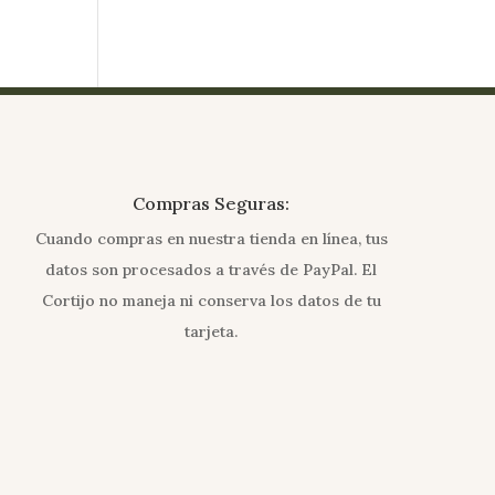
Compras Seguras:
Cuando compras en nuestra tienda en línea, tus
datos son procesados a través de PayPal. El
Cortijo no maneja ni conserva los datos de tu
tarjeta.