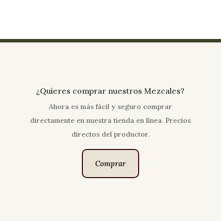
¿Quieres comprar nuestros Mezcales?
Ahora es más fácil y seguro comprar
directamente en nuestra tienda en línea. Precios
directos del productor.
Comprar