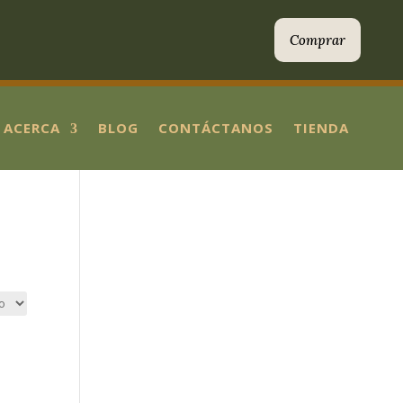
Comprar
ACERCA
BLOG
CONTÁCTANOS
TIENDA