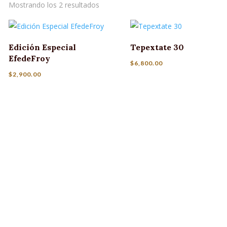
Mostrando los 2 resultados
Edición Especial
Tepextate 30
EfedeFroy
$
6,800.00
$
2,900.00