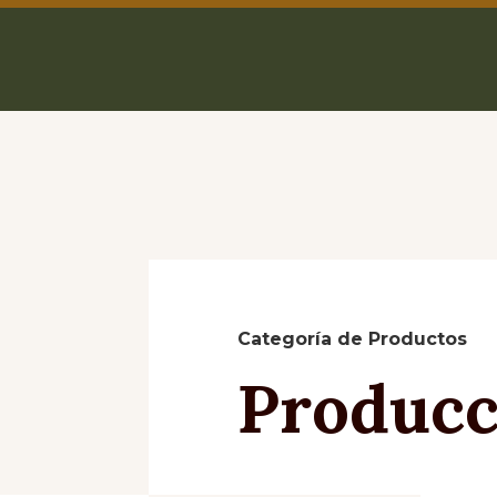
Categoría de Productos
Producc