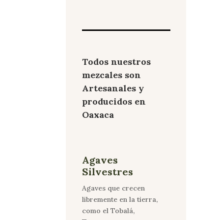
Todos nuestros
mezcales son
Artesanales y
producidos en
Oaxaca
Agaves
Silvestres
Agaves que crecen
libremente en la tierra,
como el Tobalá,